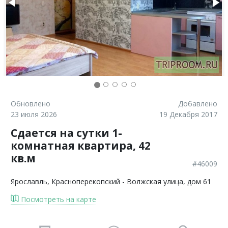
Обновлено
Добавлено
23 июля 2026
19 Декабря 2017
Сдается на сутки 1-
комнатная квартира, 42
кв.м
#46009
Ярославль
, Красноперекопский - Волжская улица, дом 61
Посмотреть на карте