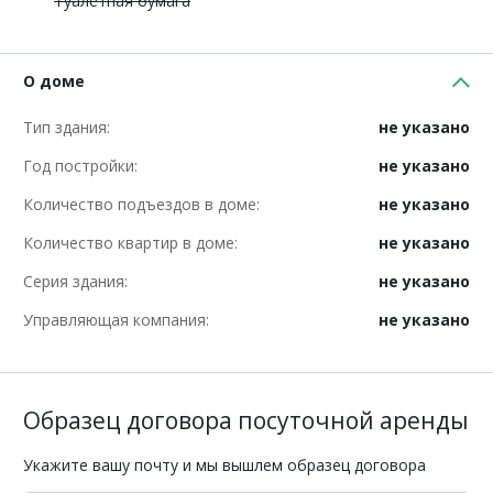
Туалетная бумага
О доме
Тип здания:
не указано
Год постройки:
не указано
Количество подъездов в доме:
не указано
Количество квартир в доме:
не указано
Серия здания:
не указано
Управляющая компания:
не указано
Образец договора посуточной аренды
Укажите вашу почту и мы вышлем образец договора