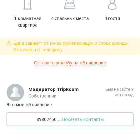
1-комнатная
4 спальных места
4 гостя
квартира
Цена зависит от ко-ва проживающих и срока аренды.
Уточнять по телефону.
Оставить жалобу на объявление
Модератор TripRoom
Был на сайте 9
лет назад
Собственник
Это мое объявление
89807450 ...
Показать контакты