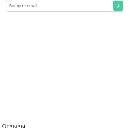
Отзывы