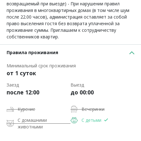
возвращаемый при выезде) - При нарушении правил
проживания в многоквартирных домах (в том числе шум
после 22.00 часов), администрация оставляет за собой
право выселения гостя без возврата уплаченной за
проживание суммы. Приглашаем к сотрудничеству
собственников квартир.
Правила проживания
Минимальный срок проживания
от 1 суток
Заезд
Выезд
после 12:00
до 00:00
Курение
Вечеринки
С домашними
С детьми
животными