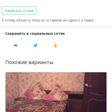
Написать отзыв
К этому объекту пока не оставили ни одного отзыва.
Сохранить в социальных сетях
Похожие варианты