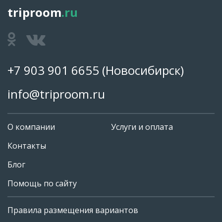
triproom
.ru
+7 903 901 6655
(Новосибирск)
info@triproom.ru
О компании
Услуги и оплата
Контакты
Блог
Помощь по сайту
Правила размещения вариантов
+7 903 901 6655