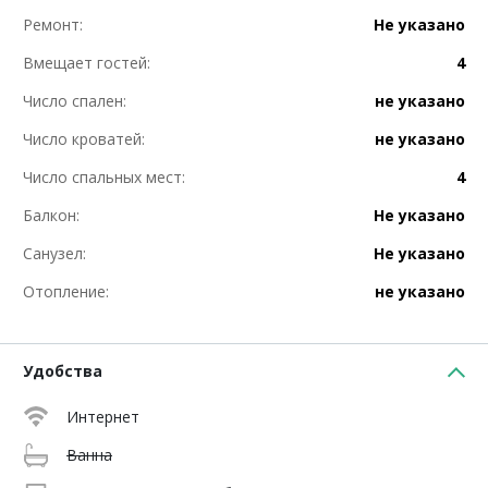
Ремонт:
Не указано
Вмещает гостей:
4
Число спален:
не указано
Число кроватей:
не указано
Число спальных мест:
4
Балкон:
Не указано
Санузел:
Не указано
Отопление:
не указано
Удобства
Интернет
Ванна