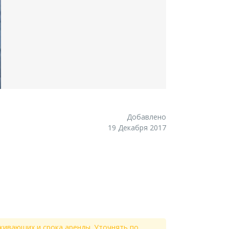
Добавлено
19 Декабря 2017
живающих и срока аренды. Уточнять по