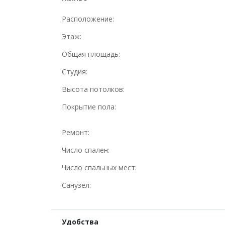
Расположение:
Этаж:
Общая площадь:
Студия:
Высота потолков:
Покрытие пола:
Ремонт:
Число спален:
Число спальных мест:
Санузел:
Удобства