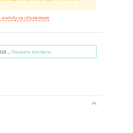
 жалобу на объявление
23 ...
Показать контакты