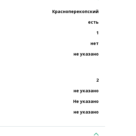
Красноперекопский
есть
1
нет
не указано
2
не указано
Не указано
не указано