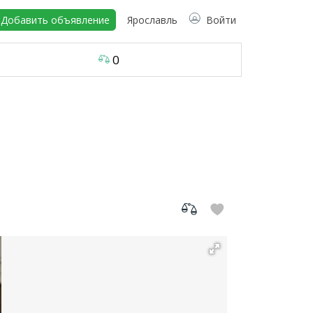
Добавить объявление
Ярославль
Войти
0