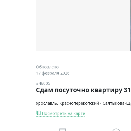
Обновлено
17 февраля 2026
#46005
Сдам посуточно квартиру 31
Ярославль
, Красноперекопский - Салтыкова-Щ
Посмотреть на карте