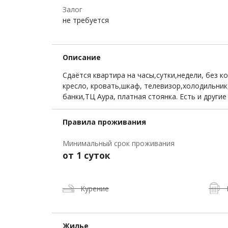
Залог
не требуется
Описание
Сдаётся квартира на часы,сутки,недели, без 
кресло, кровать,шкаф, телевизор,холодильник
банки,ТЦ Аура, платная стоянка. Есть и други
Правила проживания
Минимальный срок проживания
от 1 суток
Курение
Жилье