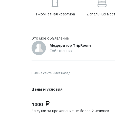
1-комнатная квартира
2 спальных мес
Это мое объявление
Модератор TripRoom
Собственник
Был на сайте 9 лет назад
Цены и условия
1000
За сутки за проживание не более 2 человек