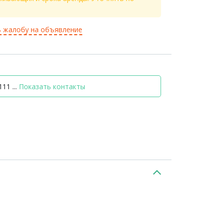
 жалобу на объявление
11 ...
Показать контакты