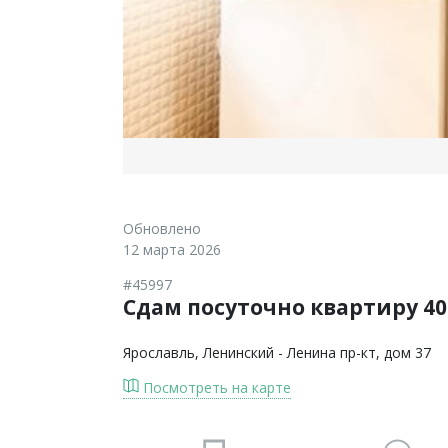
Обновлено
12 марта 2026
#45997
Сдам посуточно квартиру 40 
Ярославль
, Ленинский - Ленина пр-кт, дом 37
Посмотреть на карте