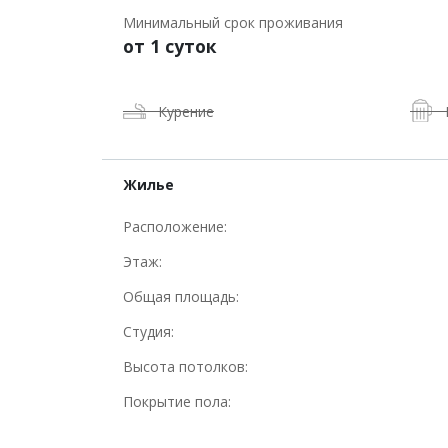
Минимальный срок проживания
от 1 суток
Курение
Жилье
Расположение:
Этаж:
Общая площадь:
Студия:
Высота потолков:
Покрытие пола: