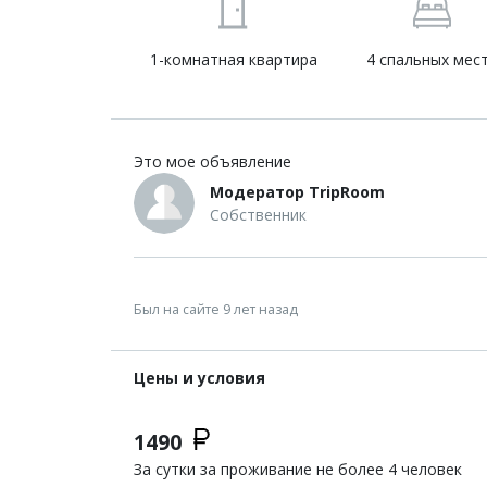
1-комнатная квартира
4 спальных мес
Это мое объявление
Модератор TripRoom
Собственник
Был на сайте 9 лет назад
Цены и условия
1490
За сутки за проживание не более 4 человек