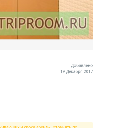
Добавлено
19 Декабря 2017
живающих и срока аренды. Уточнять по