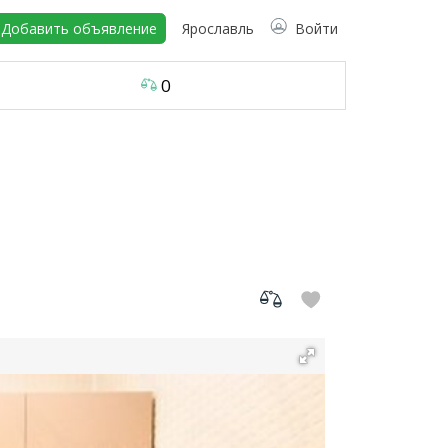
Добавить объявление
Ярославль
Войти
0