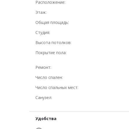
Расположение:
Этаж:
Общая площадь:
Студия:
Высота потолков:
Покрытие пола:
Ремонт:
Число спален:
Число спальных мест:
Санузел:
Удобства