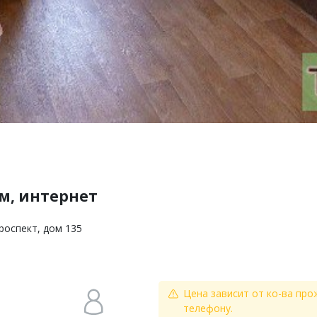
.м, интернет
роспект, дом 135
Цена зависит от ко-ва про
телефону.