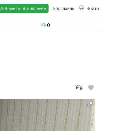
Добавить объявление
Ярославль
Войти
0