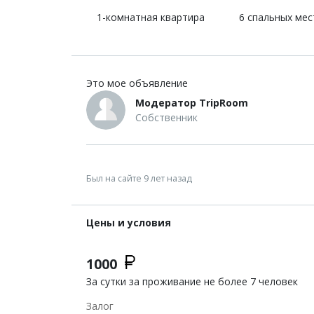
1-комнатная квартира
6 спальных мес
Это мое объявление
Модератор TripRoom
Собственник
Был на сайте 9 лет назад
Цены и условия
1000
За сутки за проживание не более 7 человек
Залог