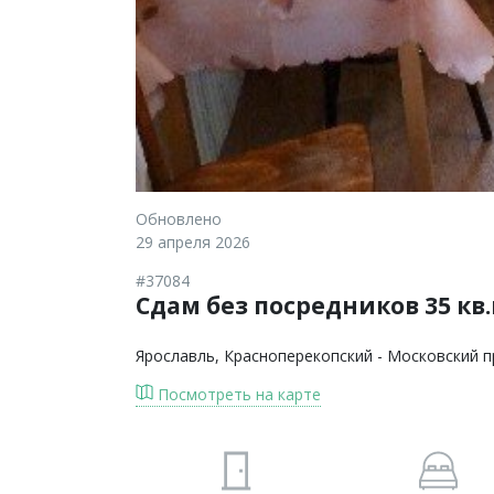
Обновлено
29 апреля 2026
#37084
Сдам без посредников 35 кв
Ярославль
, Красноперекопский - Московский п
Посмотреть на карте