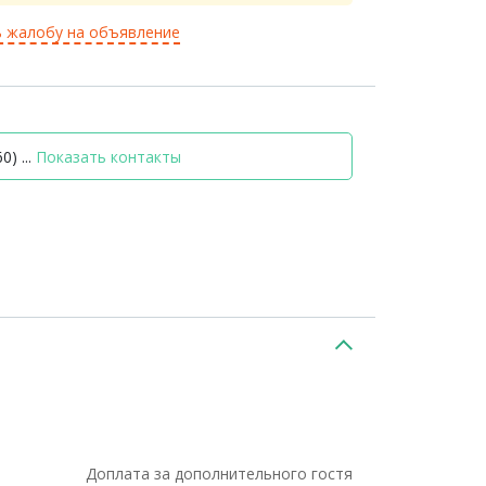
 жалобу на объявление
0) ...
Показать контакты
Доплата за дополнительного гостя