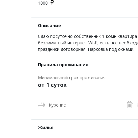
1000
Описание
Сдаю посуточно собственник 1-комн квартира 
безлимитный интернет Wi-fi, есть все необход
праздники договорная. Парковка под окнами.
Правила проживания
Минимальный срок проживания
от 1 суток
Курение
Жилье