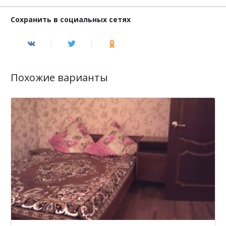
Сохранить в социальных сетях
Похожие варианты