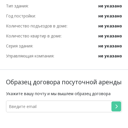
Тип здания:
не указано
Год постройки:
не указано
Количество подъездов в доме:
не указано
Количество квартир в доме:
не указано
Серия здания:
не указано
Управляющая компания:
не указано
Образец договора посуточной аренды
Укажите вашу почту и мы вышлем образец договора