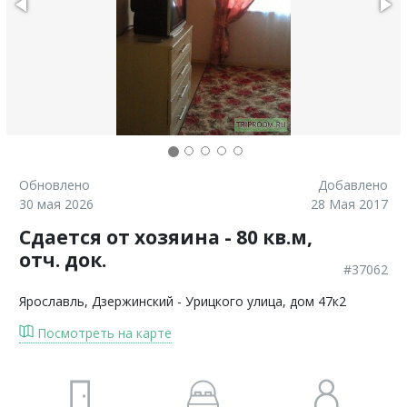
Обновлено
Добавлено
30 мая 2026
28 Мая 2017
Сдается от хозяина - 80 кв.м,
отч. док.
#37062
Ярославль
, Дзержинский - Урицкого улица, дом 47к2
Посмотреть на карте