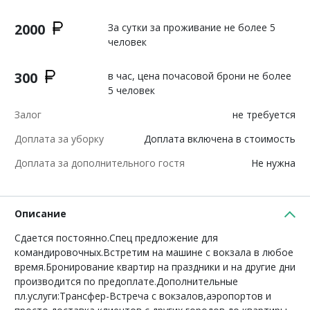
2000
За сутки за проживание не более 5
человек
300
в час, цена почасовой брони не более
5 человек
Залог
не требуется
Доплата за уборку
Доплата включена в стоимость
Доплата за дополнительного гостя
Не нужна
Описание
Сдается постоянно.Спец предложение для
командировочных.Встретим на машине с вокзала в любое
время.Бронирование квартир на праздники и на другие дни
производится по предоплате.Дополнительные
пл.услуги:Трансфер-Встреча с вокзалов,аэропортов и