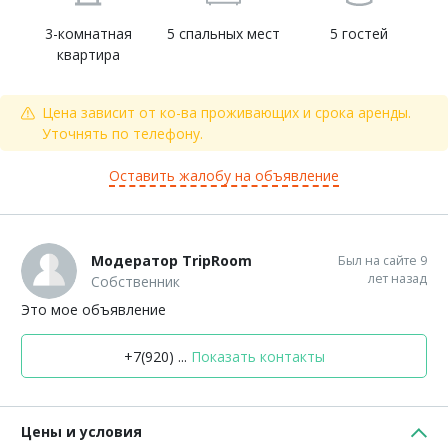
3-комнатная
5 спальных мест
5 гостей
квартира
Цена зависит от ко-ва проживающих и срока аренды.
Уточнять по телефону.
Оставить жалобу на объявление
Модератор TripRoom
Был на сайте 9
лет назад
Собственник
Это мое объявление
+7(920) ...
Показать контакты
Цены и условия