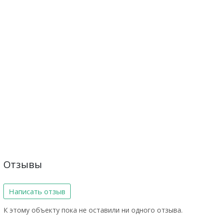
Отзывы
Написать отзыв
К этому объекту пока не оставили ни одного отзыва.