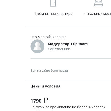
1-комнатная квартира
4 спальных мес
Это мое объявление
Модератор TripRoom
Собственник
Был на сайте 9 лет назад
Цены и условия
1790
За сутки за проживание не более 4 человек