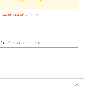
 жалобу на объявление
6) ...
Показать контакты