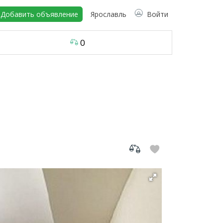
Добавить объявление
Ярославль
Войти
0