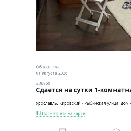
Обновлено
01 августа 2026
#36869
Сдается на сутки 1-комнатна
Ярославль
, Кировский - Рыбинская улица, дом 
Посмотреть на карте