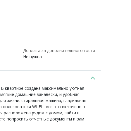
Доплата за дополнительного гостя
Не нужна
. В квартире создана максимально уютная
 мягкие домашние занавески, и удобная
 для жизни: стиральная машина, гладильная
 пользоваться WI-FI - все это включено в
я расположена рядом с домом, зайти в
ете попросить отчетные документы и вам