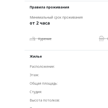
Правила проживания
Минимальный срок проживания
от 2 часа
Курение
Жилье
Расположение:
Этаж:
Общая площадь:
Студия:
Высота потолков: