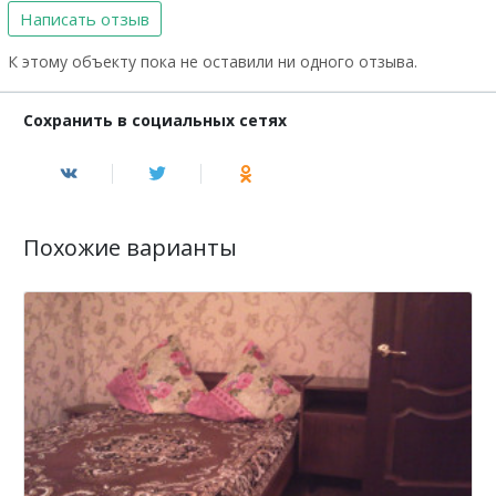
Написать отзыв
К этому объекту пока не оставили ни одного отзыва.
Сохранить в социальных сетях
Похожие варианты