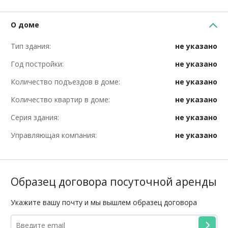
О доме
Тип здания:
не указано
Год постройки:
не указано
Количество подъездов в доме:
не указано
Количество квартир в доме:
не указано
Серия здания:
не указано
Управляющая компания:
не указано
Образец договора посуточной аренды
Укажите вашу почту и мы вышлем образец договора