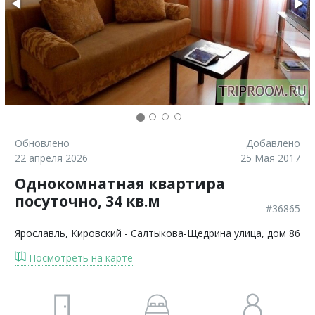
Обновлено
Добавлено
22 апреля 2026
25 Мая 2017
Однокомнатная квартира
посуточно, 34 кв.м
#36865
Ярославль
, Кировский - Салтыкова-Щедрина улица, дом 86
Посмотреть на карте