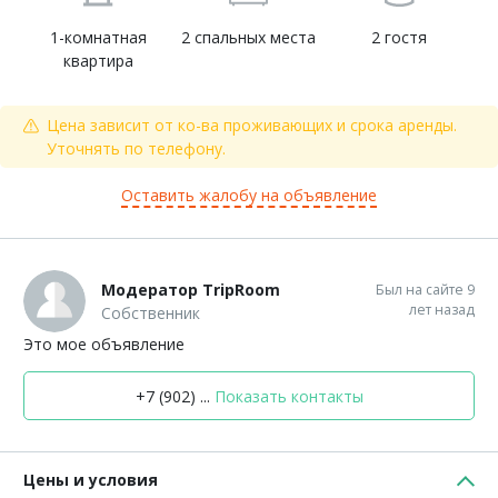
1-комнатная
2 спальных места
2 гостя
квартира
Цена зависит от ко-ва проживающих и срока аренды.
Уточнять по телефону.
Оставить жалобу на объявление
Модератор TripRoom
Был на сайте 9
лет назад
Собственник
Это мое объявление
+7 (902) ...
Показать контакты
Цены и условия