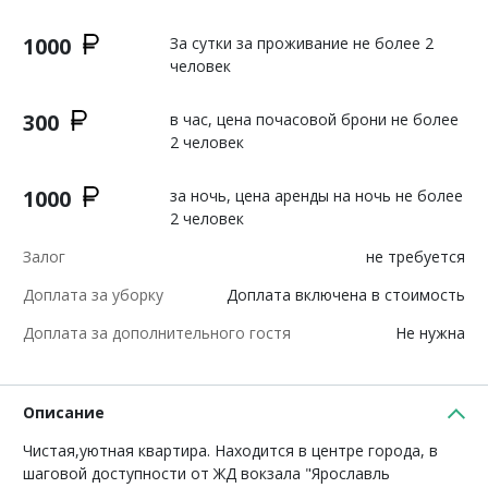
1000
За сутки за проживание не более 2
человек
300
в час, цена почасовой брони не более
2 человек
1000
за ночь, цена аренды на ночь не более
2 человек
Залог
не требуется
Доплата за уборку
Доплата включена в стоимость
Доплата за дополнительного гостя
Не нужна
Описание
Чистая,уютная квартира. Находится в центре города, в
шаговой доступности от ЖД вокзала "Ярославль