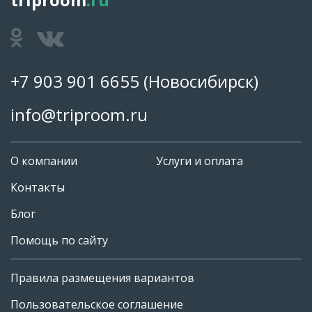
+7 903 901 6655
(Новосибирск)
info@triproom.ru
О компании
Услуги и оплата
Контакты
Блог
Помощь по сайту
Правила размещения вариантов
+7 903 901 6655
Пользовательское соглашение