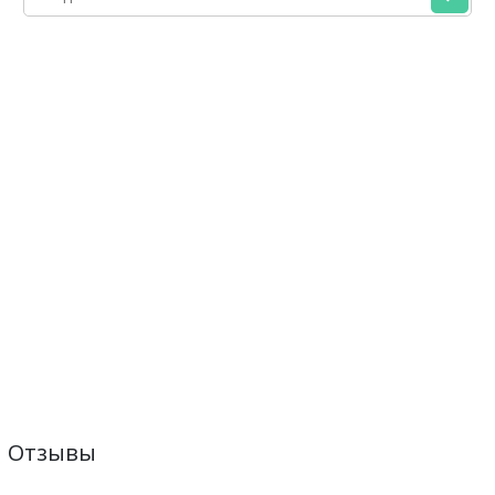
Отзывы