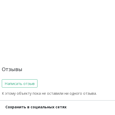
Отзывы
Написать отзыв
К этому объекту пока не оставили ни одного отзыва.
Сохранить в социальных сетях