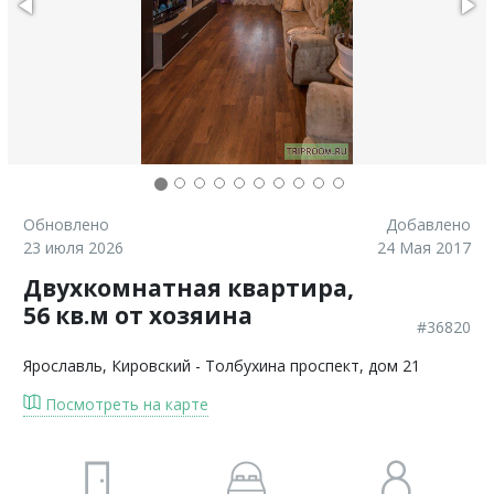
Обновлено
Добавлено
23 июля 2026
24 Мая 2017
Двухкомнатная квартира,
56 кв.м от хозяина
#36820
Ярославль
, Кировский - Толбухина проспект, дом 21
Посмотреть на карте