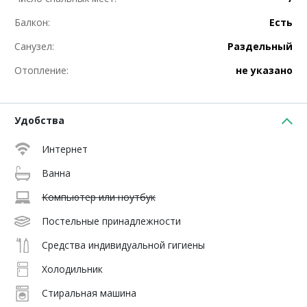
Балкон:
Есть
Санузел:
Раздельный
Отопление:
не указано
Удобства
Интернет
Ванна
Компьютер или ноутбук
Постельные принадлежности
Средства индивидуальной гигиены
Холодильник
Стиральная машина