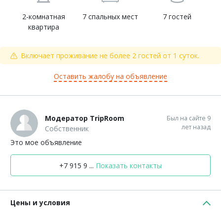
2-комнатная
7 спальных мест
7 гостей
квартира
Включает проживание не более 2 гостей от 1 суток.
Оставить жалобу на объявление
Модератор TripRoom
Был на сайте 9
лет назад
Собственник
Это мое объявление
+7 915 9 ...
Показать контакты
Цены и условия