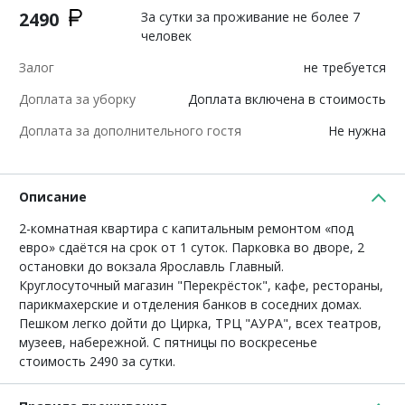
2490
За сутки за проживание не более 7
человек
Залог
не требуется
Доплата за уборку
Доплата включена в стоимость
Доплата за дополнительного гостя
Не нужна
Описание
2-комнатная квартира с капитальным ремонтом «под
евро» сдаётся на срок от 1 суток. Парковка во дворе, 2
остановки до вокзала Ярославль Главный.
Круглосуточный магазин "Перекрёсток", кафе, рестораны,
парикмахерские и отделения банков в соседних домах.
Пешком легко дойти до Цирка, ТРЦ "АУРА", всех театров,
музеев, набережной. С пятницы по воскресенье
стоимость 2490 за сутки.