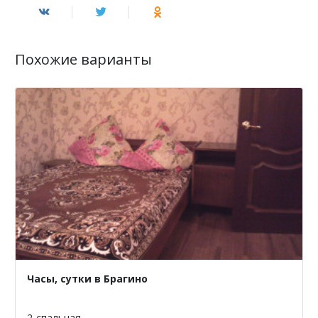
Похожие варианты
Часы, сутки в Брагино
2-спальная