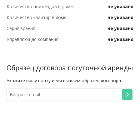
Количество подъездов в доме:
не указано
Количество квартир в доме:
не указано
Серия здания:
не указано
Управляющая компания:
не указано
Образец договора посуточной аренды
Укажите вашу почту и мы вышлем образец договора