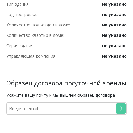
Тип здания:
не указано
Год постройки:
не указано
Количество подъездов в доме:
не указано
Количество квартир в доме:
не указано
Серия здания:
не указано
Управляющая компания:
не указано
Образец договора посуточной аренды
Укажите вашу почту и мы вышлем образец договора