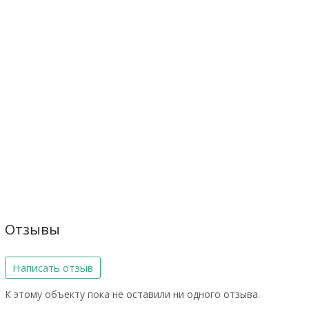
Отзывы
Написать отзыв
К этому объекту пока не оставили ни одного отзыва.