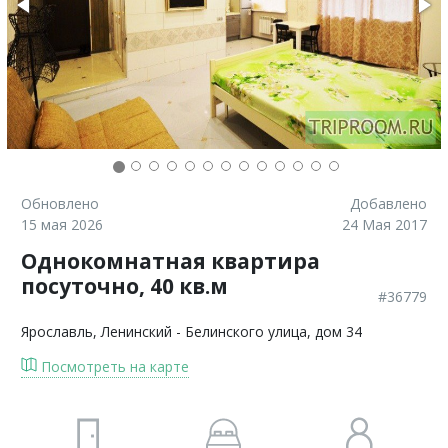
Обновлено
Добавлено
15 мая 2026
24 Мая 2017
Однокомнатная квартира
посуточно, 40 кв.м
#36779
Ярославль
, Ленинский - Белинского улица, дом 34
Посмотреть на карте