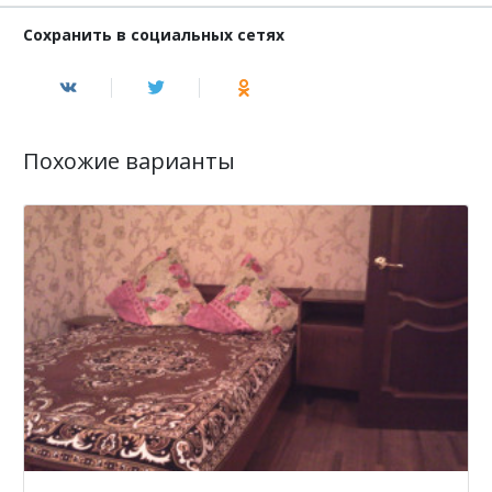
Сохранить в социальных сетях
Похожие варианты