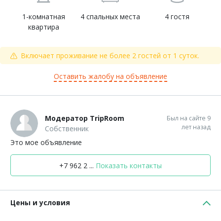
1-комнатная
4 спальных места
4 гостя
квартира
Включает проживание не более 2 гостей от 1 суток.
Оставить жалобу на объявление
Модератор TripRoom
Был на сайте 9
лет назад
Собственник
Это мое объявление
+7 962 2 ...
Показать контакты
Цены и условия