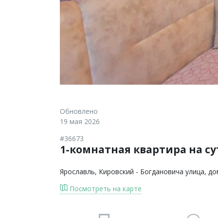
Обновлено
19 мая 2026
#36673
1-комнатная квартира на сут
Ярославль
, Кировский - Богдановича улица, до
Посмотреть на карте