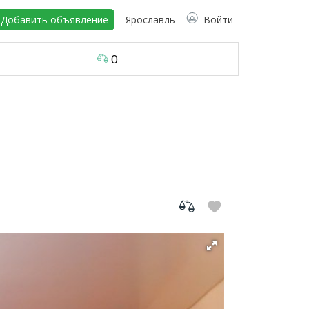
Добавить объявление
Ярославль
Войти
0