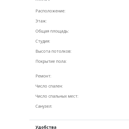
Расположение:
Этаж:
Общая площадь:
Студия:
Высота потолков:
Покрытие пола:
Ремонт:
Число спален:
Число спальных мест:
Санузел:
Удобства