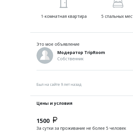
1-комнатная квартира
5 спальных мес
Это мое объявление
Модератор TripRoom
Собственник
Был на сайте 9 лет назад
Цены и условия
1500
За сутки за проживание не более 5 человек