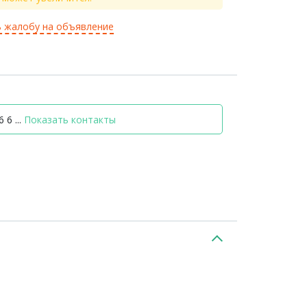
 жалобу на объявление
 6 ...
Показать контакты