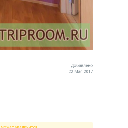
Добавлено
22 Мая 2017
 может увеличится.