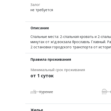
Залог
не требуется
Описание
Спальные места: 2-спальная кровать и 2-спал
минутах от ж\д вокзала Ярославль Главный. Р
2 остановки городского транспорта от истор
Правила проживания
Минимальный срок проживания
от 1 суток
Курение
Жилье