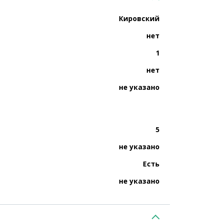
Кировский
нет
1
нет
не указано
5
не указано
Есть
не указано