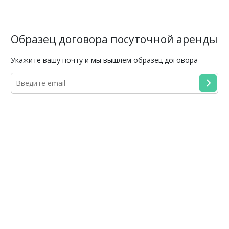
Образец договора посуточной аренды
Укажите вашу почту и мы вышлем образец договора