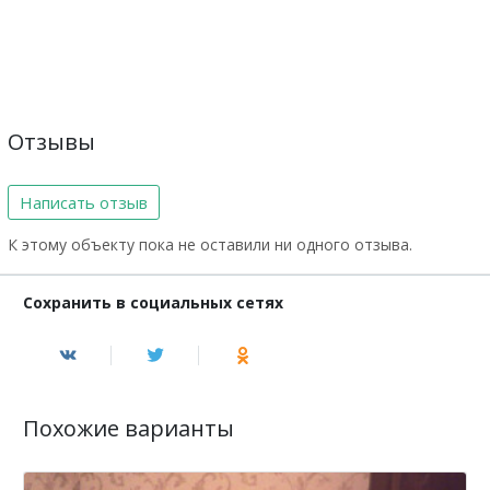
Отзывы
Написать отзыв
К этому объекту пока не оставили ни одного отзыва.
Сохранить в социальных сетях
Похожие варианты