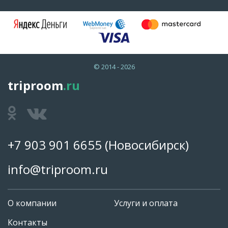
© 2014 - 2026
triproom
.ru
+7 903 901 6655
(Новосибирск)
info@triproom.ru
О компании
Услуги и оплата
Контакты