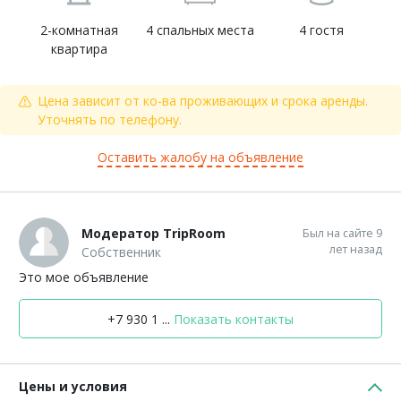
2-комнатная
4 спальных места
4 гостя
квартира
Цена зависит от ко-ва проживающих и срока аренды.
Уточнять по телефону.
Оставить жалобу на объявление
Модератор TripRoom
Был на сайте 9
лет назад
Собственник
Это мое объявление
+7 930 1 ...
Показать контакты
Цены и условия