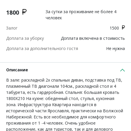
1800
За сутки за проживание не более 4
человек
Залог
1500
Доплата за уборку
Доплата включена в стоимость
Доплата за дополнительного гостя
Не нужна
Описание
В зале: раскладной 2х спальных диван, подставка под ТВ,
плазменный ТВ диагонали 104см., раскладной стол и 4
табурета, есть гардеробная. Спальня: большая кровать
1800Х210 На кухне: обеденный стол, стулья, кухонная
зона. Инфраструктура Квартира находится в
исторической части Ярославля, практически на Волжской
Набережной. Есть все необходимое для комфортного
проживания от 1 -4 человек. Очень удобное
расположение, как для туристов, так и для делового