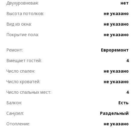
Двухуровневая:
нет
Высота потолков:
не указано
Вид из окна:
не указано
Покрытие пола:
не указано
Ремонт:
Евроремонт
Вмещает гостей:
4
Число спален:
не указано
Число кроватей:
не указано
Число спальных мест:
4
Балкон:
Есть
Санузел:
Раздельный
Отопление:
не указано