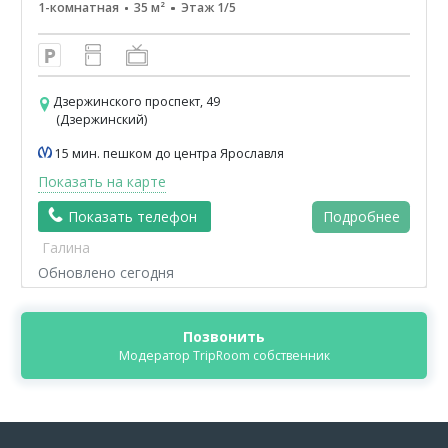
1-комнатная
35 м²
Этаж 1/5
Дзержинского проспект, 49
(Дзержинский)
15 мин. пешком до центра Ярославля
Показать на карте
Показать телефон
Подробнее
Галина
Обновлено сегодня
Позвонить
Модератор TripRoom собственник