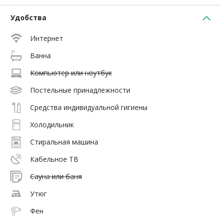
Удобства
Интернет
Ванна
Компьютер или ноутбук
Постельные принадлежности
Средства индивидуальной гигиены
Холодильник
Стиральная машина
Кабельное ТВ
Сауна или баня
Утюг
Фен