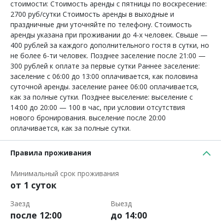
стоимости: Стоимость аренды с пятницы по воскресение:
2700 руб/сутки Стоимость аренды в выходные и
праздничные дни уточняйте по телефону. Стоимость
аренды указана при проживании до 4-х человек. Свыше —
400 рублей за каждого дополнительного гостя в сутки, но
не более 6-ти человек. Позднее заселение после 21:00 —
300 рублей к оплате за первые сутки Раннее заселение:
заселение с 06:00 до 13:00 оплачивается, как половина
суточной аренды. заселение ранее 06:00 оплачивается,
как за полные сутки. Позднее выселение: выселение с
14:00 до 20:00 — 100 в час, при условии отсутствия
нового бронирования. выселение после 20:00
оплачивается, как за полные сутки.
Правила проживания
Минимальный срок проживания
от 1 суток
Заезд
Выезд
после 12:00
до 14:00