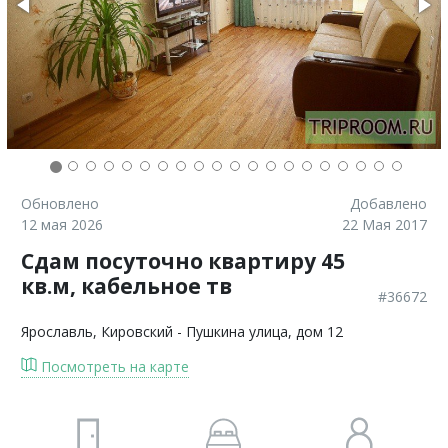
Обновлено
Добавлено
12 мая 2026
22 Мая 2017
Сдам посуточно квартиру 45
кв.м, кабельное тв
#36672
Ярославль
, Кировский - Пушкина улица, дом 12
Посмотреть на карте